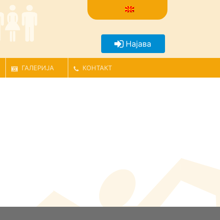
Најава
ГАЛЕРИЈА
КОНТАКТ