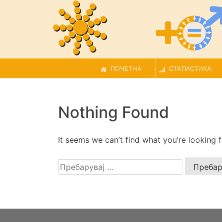
ПОЧЕТНА
СТАТИСТИКА
Nothing Found
It seems we can’t find what you’re looking 
Пребарувај
за: