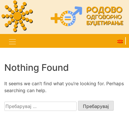
Nothing Found
It seems we can’t find what you’re looking for. Perhaps
searching can help.
Пребарувај
за: