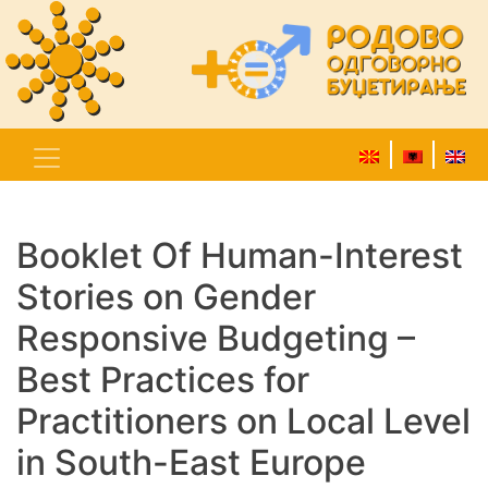
Booklet Of Human-Interest
Stories on Gender
Responsive Budgeting –
Best Practices for
Practitioners on Local Level
in South-East Europe