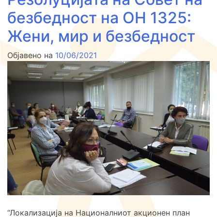
безбедност на ОН 1325:
Жени, мир и безбедност
Објавено на
10/06/2021
“Локализација на Националниот акционен план