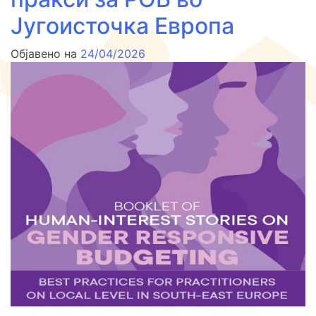
Југоисточка Европа
Објавено на
24/04/2026