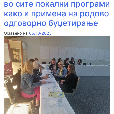
во сите локални програми
како и примена на родово
одговорно буџетирање
Објавено на
05/10/2023